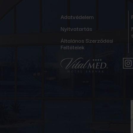
Adatvédelem
Nyitvatartás
Általános Szerződési
Feltételek