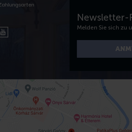
Zahlungsarten
Newsletter-
Melden Sie sich zu 
ANM