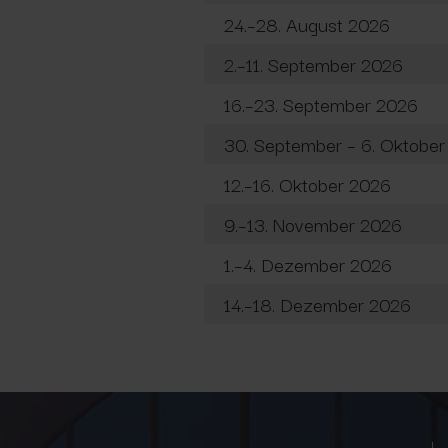
24.–28. August 2026
2.–11. September 2026
16.–23. September 2026
30. September – 6. Oktobe
12.–16. Oktober 2026
9.–13. November 2026
1.–4. Dezember 2026
14.–18. Dezember 2026