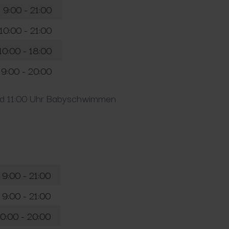
9:00 - 21:00
10:00 - 21:00
10:00 - 18:00
9:00 - 20:00
nd 11:00 Uhr Babyschwimmen
9:00 - 21:00
9:00 - 21:00
10:00 - 20:00