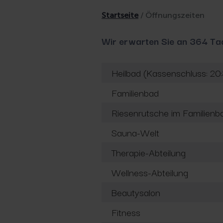
Startseite
/
Öffnungszeiten
Wir erwarten Sie an 364 Ta
Heilbad (Kassenschluss: 20
Familienbad
Riesenrutsche im Familienba
Sauna-Welt
Therapie-Abteilung
Wellness-Abteilung
Beautysalon
Fitness