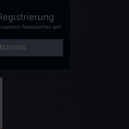
Registrierung
unserem Newsletter an!
ELDUNG