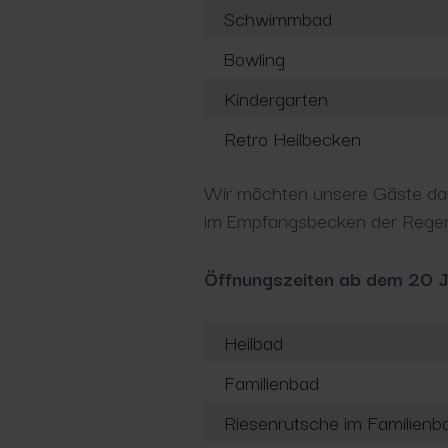
Schwimmbad
Bowling
Kindergarten
Retro Heilbecken
Wir möchten unsere Gäste da
im Empfangsbecken der Regenb
Öffnungszeiten ab dem 20 
Heilbad
Familienbad
Riesenrutsche im Familienba