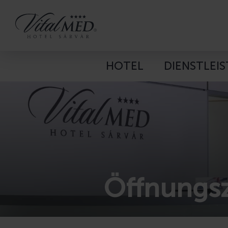
HOTEL
DIENSTLEI
Öffnungsz