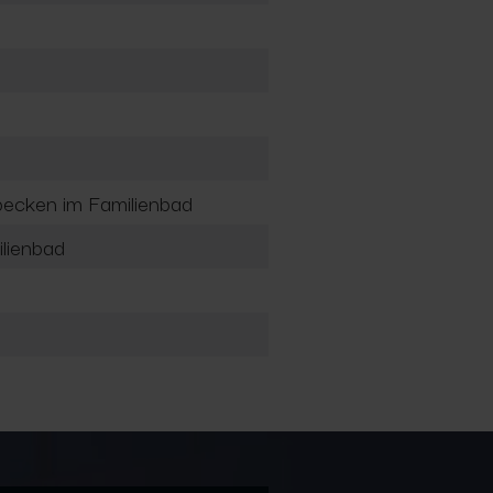
ecken im Familienbad
lienbad