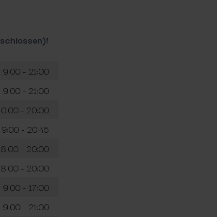
schlossen)!
9:00 - 21:00
9:00 - 21:00
10:00 - 20:00
9:00 - 20:45
8:00 - 20:00
8:00 - 20:00
9:00 - 17:00
9:00 - 21:00