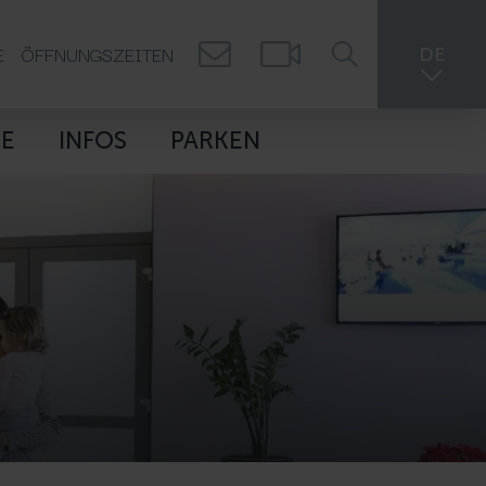
E
ÖFFNUNGSZEITEN
DE
IE
INFOS
PARKEN