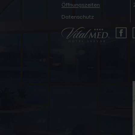
Öffnungszeiten
Datenschutz