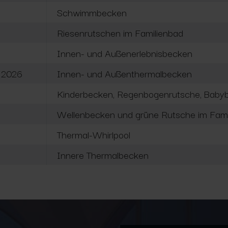
Schwimmbecken
Riesenrutschen im Familienbad
Innen- und Außenerlebnisbecken
r 2026
Innen- und Außenthermalbecken
Kinderbecken, Regenbogenrutsche, Babyb
Wellenbecken und grüne Rutsche im Fami
Thermal-Whirlpool
Innere Thermalbecken