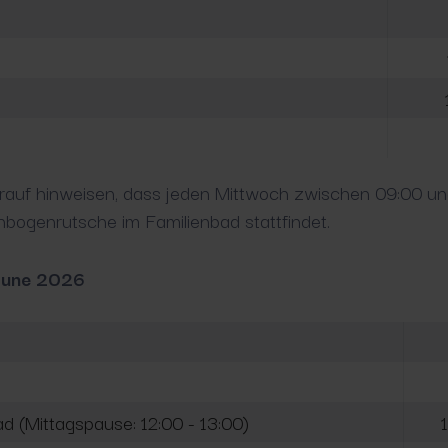
rauf hinweisen, dass jeden Mittwoch zwischen 09:00 u
ogenrutsche im Familienbad stattfindet.
June 2026
d (Mittagspause: 12:00 - 13:00)