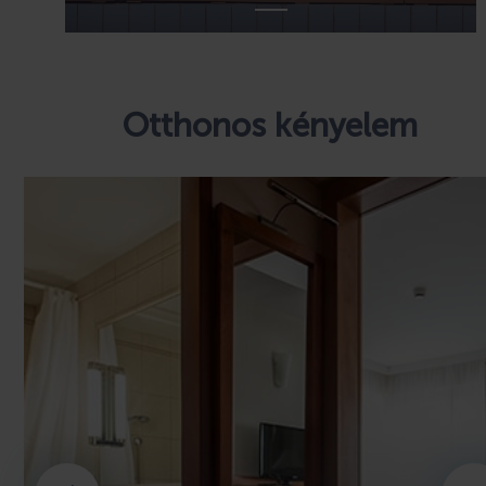
Otthonos kényelem