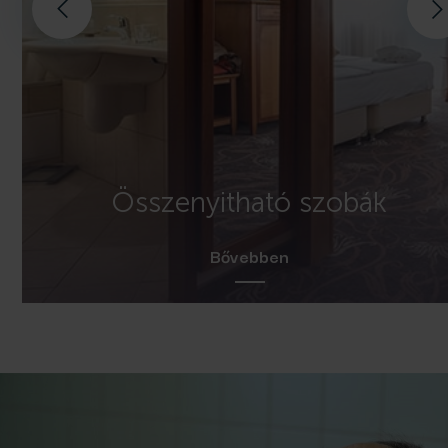
Összenyitható szobák
Bővebben