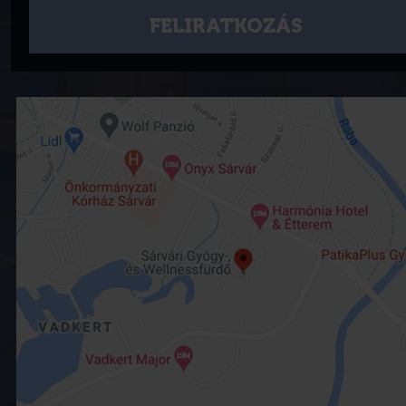
FELIRATKOZÁS