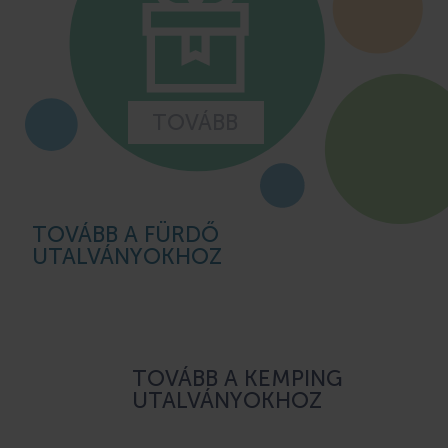
TOVÁBB
TOVÁBB A FÜRDŐ
UTALVÁNYOKHOZ
TOVÁBB A KEMPING
UTALVÁNYOKHOZ