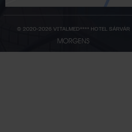
© 2020-2026 VITALMED**** HOTEL SÁRVÁR