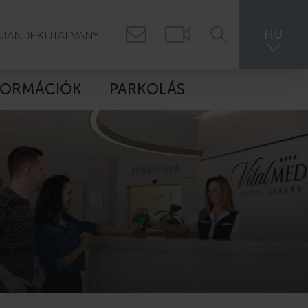
AJÁNDÉKUTALVÁNY
HU
FORMÁCIÓK
PARKOLÁS