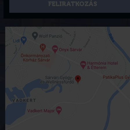
FELIRATKOZÁS