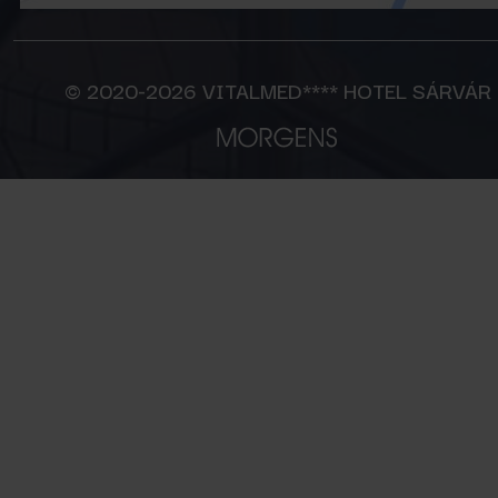
© 2020-2026 VITALMED**** HOTEL SÁRVÁR